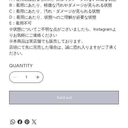
B：着用にあたり、軽微な汚れやダメージが見られる状態
C：着用にあたり、汚れ・ダメージが見られる状態
D：着用にあたり、状態へのご理解が必要な状態
E：着用不可
※状態についてご不明な点がございましたら、Instagramよ
りお気軽にご連絡ください
※本商品は実店舗でも販売しております。
店頭にて先に完売した場合は、誠に恐れ入りますがご了承く
ださい。
QUANTITY
Sold out