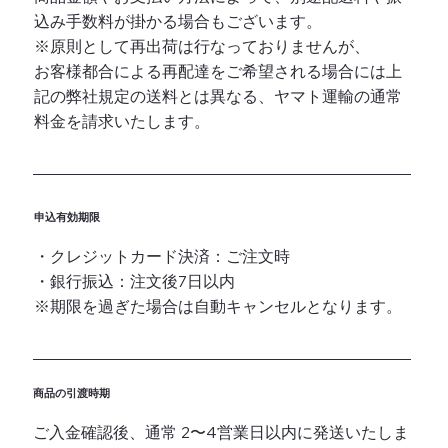
込み手数料が掛かる場合もございます。
※原則として再出荷は行なっておりませんが、
お客様都合による再配達をご希望される場合には上
記の弊社規定の送料とは異なる、ヤマト運輸の通常
料金を請求いたします。
申込有効期限
・クレジットカード決済：ご注文時
・銀行振込：注文後7日以内
※期限を過ぎた場合は自動キャンセルとなります。
商品の引渡時期
ご入金確認後、通常 2〜4営業日以内に発送いたしま