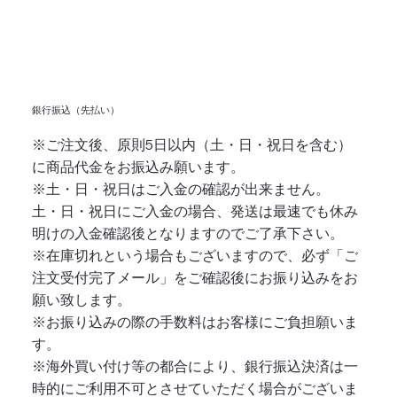
​銀行振込（先払い）
※ご注文後、原則5日以内（土・日・祝日を含む）
に商品代金をお振込み願います。
※土・日・祝日はご入金の確認が出来ません。
土・日・祝日にご入金の場合、発送は最速でも休み
明けの入金確認後となりますのでご了承下さい。
※在庫切れという場合もございますので、必ず「ご
注文受付完了メール」をご確認後にお振り込みをお
願い致します。
※お振り込みの際の手数料はお客様にご負担願いま
す。
※海外買い付け等の都合により、銀行振込決済は一
時的にご利用不可とさせていただく場合がございま