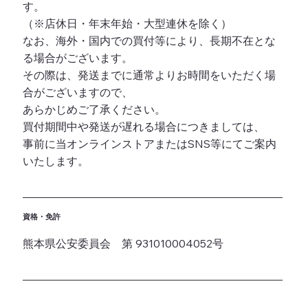
す。
（※店休日・年末年始・大型連休を除く）
なお、海外・国内での買付等により、長期不在とな
る場合がございます。
その際は、発送までに通常よりお時間をいただく場
合がございますので、
あらかじめご了承ください。
買付期間中や発送が遅れる場合につきましては、
事前に当オンラインストアまたはSNS等にてご案内
いたします。
資格・免許
熊本県公安委員会 第 931010004052号