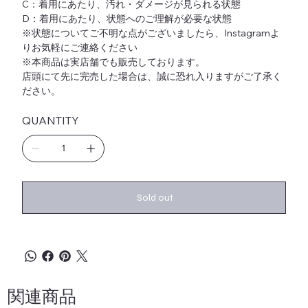
C：着用にあたり、汚れ・ダメージが見られる状態
D：着用にあたり、状態へのご理解が必要な状態
※状態についてご不明な点がございましたら、Instagramよ
りお気軽にご連絡ください
※本商品は実店舗でも販売しております。
店頭にて先に完売した場合は、誠に恐れ入りますがご了承く
ださい。
QUANTITY
Sold out
関連商品